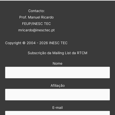
Contacto:
Prof. Manuel Ricardo
FEUP/INESC TEC
mricardo@inesctec.pt
Copyright © 2004 - 2026 INESC TEC
Subscrição da Mailing List da RTCM
Nome
Afiliação
E-mail