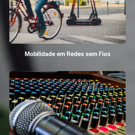
Mobilidade em Redes sem Fios