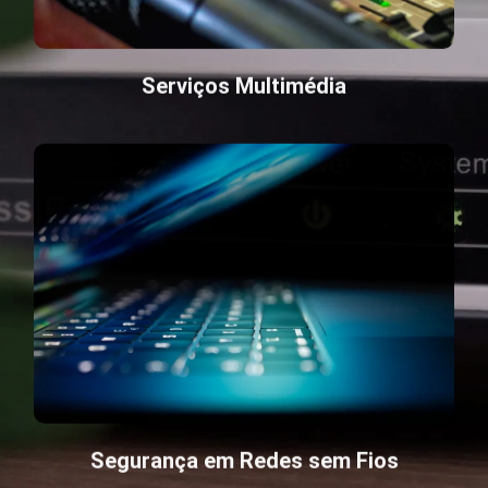
Serviços Multimédia
Segurança em Redes sem Fios