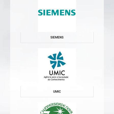
SIEMENS
UMIC