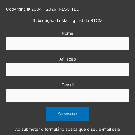
Copyright © 2004 - 2026 INESC TEC
Subscrição da Mailing List da RTCM
Nome
Afiliação
E-mail
Ao submeter o formulário aceita que o seu e-mail seja