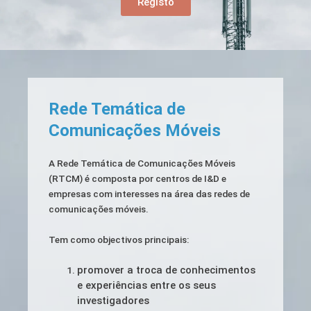
Registo
Rede Temática de
Comunicações Móveis
A Rede Temática de Comunicações Móveis
(RTCM) é composta por centros de I&D e
empresas com interesses na área das redes de
comunicações móveis.
Tem como objectivos principais:
promover a troca de conhecimentos
e experiências entre os seus
investigadores