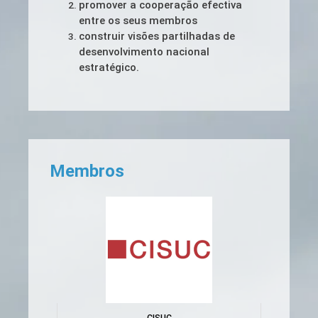
promover a cooperação efectiva
entre os seus membros
construir visões partilhadas de
desenvolvimento nacional
estratégico.
Membros