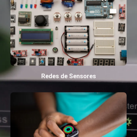
Redes de Sensores