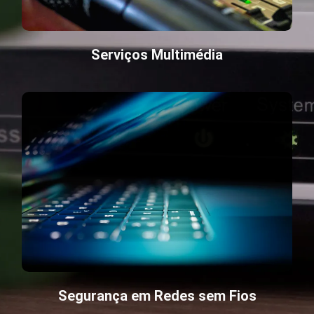
Serviços Multimédia
Segurança em Redes sem Fios