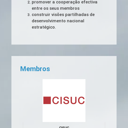
promover a cooperação efectiva
entre os seus membros
construir visões partilhadas de
desenvolvimento nacional
estratégico.
Membros