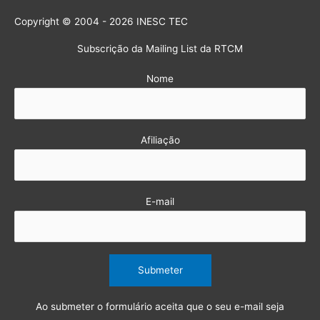
Copyright © 2004 - 2026 INESC TEC
Subscrição da Mailing List da RTCM
Nome
Afiliação
E-mail
Ao submeter o formulário aceita que o seu e-mail seja