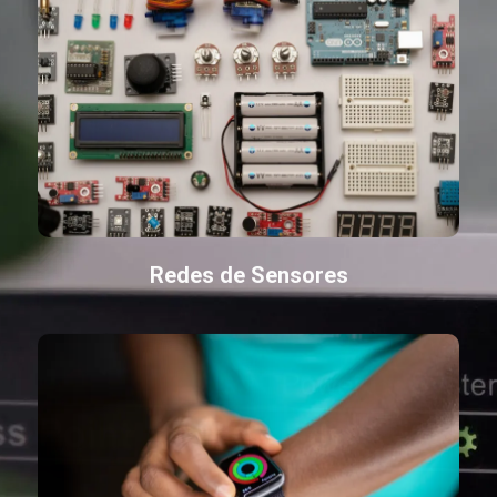
Redes de Sensores