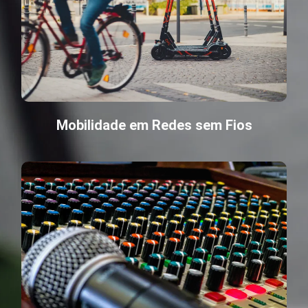
Mobilidade em Redes sem Fios