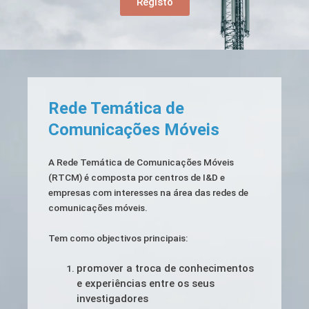
Registo
Rede Temática de
Comunicações Móveis
A Rede Temática de Comunicações Móveis
(RTCM) é composta por centros de I&D e
empresas com interesses na área das redes de
comunicações móveis.
Tem como objectivos principais:
promover a troca de conhecimentos
e experiências entre os seus
investigadores