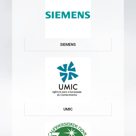
SIEMENS
UMIC