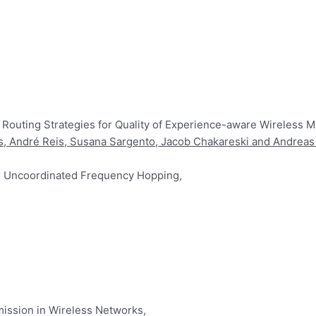
Routing Strategies for Quality of Experience-aware Wireless 
, André Reis, Susana Sargento, Jacob Chakareski and Andreas 
r Uncoordinated Frequency Hopping,
mission in Wireless Networks,