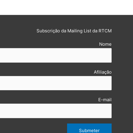
Subscrição da Mailing List da RTCM
Nome
Afiliação
E-mail