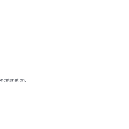
ncatenation,