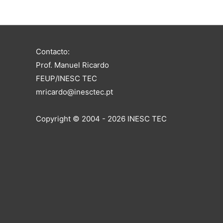
Contacto:
Prof. Manuel Ricardo
FEUP/INESC TEC
mricardo@inesctec.pt
Copyright © 2004 - 2026 INESC TEC