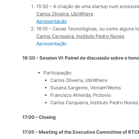
15:50 – A criação de uma startup num ecossis
Carlos Oliveira, UbiWhere
Apresentação
16:10 – Cenas Tecnológicas, ou como alguns lo
Carlos Cerqueira, Instituto Pedro Nunes
Apresentação
16:30 – Session VI: Painel de discussão sobre o t
Participação:
Carlos Oliveira, UbiWhere
Susana Sargento, Veniam’Works
Francisco Almeida, Pictonio
Carlos Cerqueira, Instituto Pedro Nunes
17:00 – Closing
17:05 – Meeting of the Executive Committee of RT