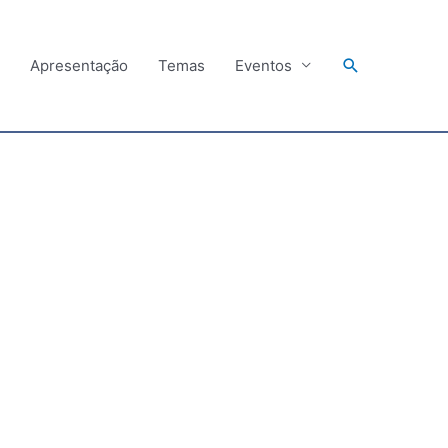
Search
Apresentação
Temas
Eventos