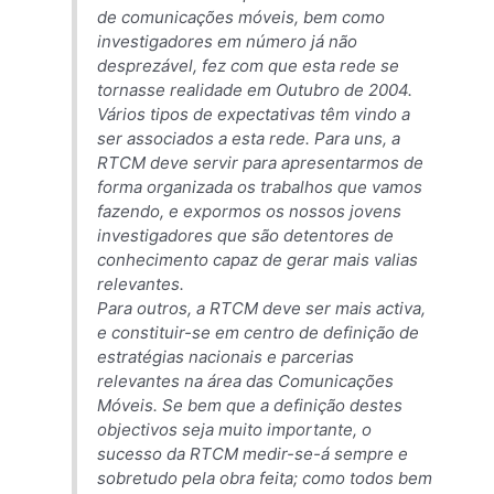
de comunicações móveis, bem como
investigadores em número já não
desprezável, fez com que esta rede se
tornasse realidade em Outubro de 2004.
Vários tipos de expectativas têm vindo a
ser associados a esta rede. Para uns, a
RTCM deve servir para apresentarmos de
forma organizada os trabalhos que vamos
fazendo, e expormos os nossos jovens
investigadores que são detentores de
conhecimento capaz de gerar mais valias
relevantes.
Para outros, a RTCM deve ser mais activa,
e constituir-se em centro de definição de
estratégias nacionais e parcerias
relevantes na área das Comunicações
Móveis. Se bem que a definição destes
objectivos seja muito importante, o
sucesso da RTCM medir-se-á sempre e
sobretudo pela obra feita; como todos bem