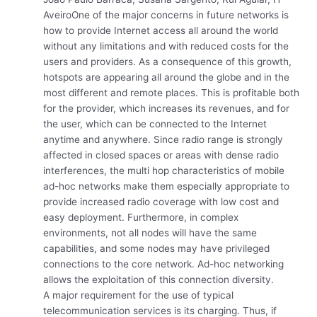
AveiroOne of the major concerns in future networks is
how to provide Internet access all around the world
without any limitations and with reduced costs for the
users and providers. As a consequence of this growth,
hotspots are appearing all around the globe and in the
most different and remote places. This is profitable both
for the provider, which increases its revenues, and for
the user, which can be connected to the Internet
anytime and anywhere. Since radio range is strongly
affected in closed spaces or areas with dense radio
interferences, the multi hop characteristics of mobile
ad-hoc networks make them especially appropriate to
provide increased radio coverage with low cost and
easy deployment. Furthermore, in complex
environments, not all nodes will have the same
capabilities, and some nodes may have privileged
connections to the core network. Ad-hoc networking
allows the exploitation of this connection diversity.
A major requirement for the use of typical
telecommunication services is its charging. Thus, if