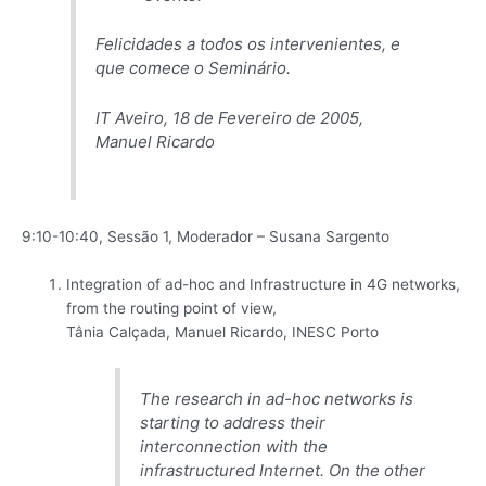
Felicidades a todos os intervenientes, e
que comece o Seminário.
IT Aveiro, 18 de Fevereiro de 2005,
Manuel Ricardo
9:10-10:40, Sessão 1, Moderador – Susana Sargento
Integration of ad-hoc and Infrastructure in 4G networks,
from the routing point of view,
Tânia Calçada, Manuel Ricardo, INESC Porto
The research in ad-hoc networks is
starting to address their
interconnection with the
infrastructured Internet. On the other