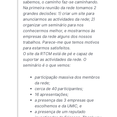
sabemos, o caminho faz-se caminhando.
Na primeira reunião da rede tomamos 2
grandes decisões: 1) criar um site para
anunciarmos as actividades da rede; 2)
organizar um seminário para nos
conhecermos melhor, e mostrarmos às
empresas da rede alguns dos nossos
trabalhos. Parece-me que temos motivos
para estarmos satisfeitos.
O site da RTCM está de pé e capaz de
suportar as actividades da rede. O
seminário é o que vemos:
participação massiva dos membros
da rede;
cerca de 40 participantes;
16 apresentações;
a presença das 3 empresas que
escolhemos e da UMIC, e
a presença de um reputado