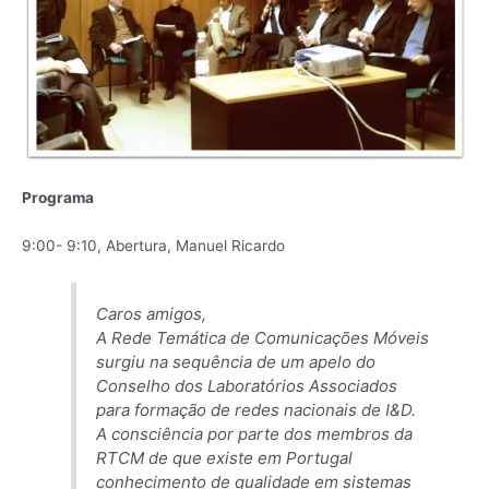
Programa
9:00- 9:10, Abertura, Manuel Ricardo
Caros amigos,
A Rede Temática de Comunicações Móveis
surgiu na sequência de um apelo do
Conselho dos Laboratórios Associados
para formação de redes nacionais de I&D.
A consciência por parte dos membros da
RTCM de que existe em Portugal
conhecimento de qualidade em sistemas