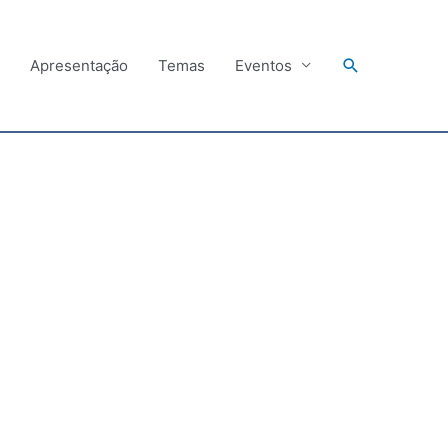
Search
Apresentação
Temas
Eventos