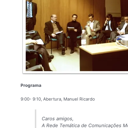
Programa
9:00- 9:10, Abertura, Manuel Ricardo
Caros amigos,
A Rede Temática de Comunicações Móv