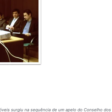
eis surgiu na sequência de um apelo do Conselho dos 