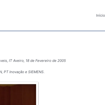
Início
is, IT Aveiro, 18 de Fevereiro de 2005
ON, PT Inovação e SIEMENS.