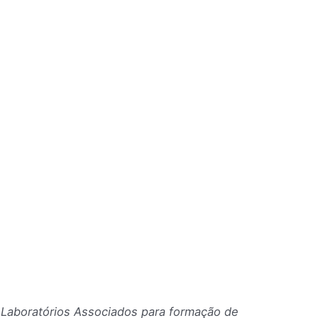
Laboratórios Associados para formação de