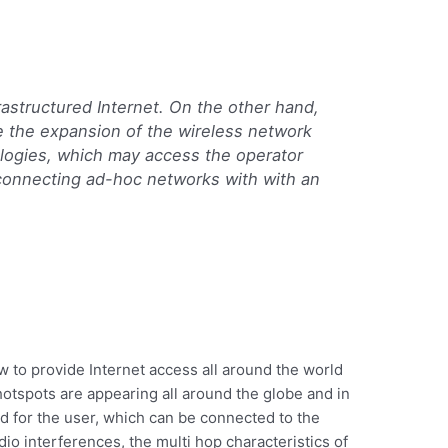
rastructured Internet. On the other hand,
 the expansion of the wireless network
ologies, which may access the operator
erconnecting ad-hoc networks with with an
 to provide Internet access all around the world
hotspots are appearing all around the globe and in
nd for the user, which can be connected to the
io interferences, the multi hop characteristics of