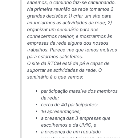
sabemos, o caminho faz-se caminhando.
Na primeira reunião da rede tomamos 2
grandes decisões: 1) criar um site para
anunciarmos as actividades da rede; 2)
organizar um seminário para nos
conhecermos melhor, e mostrarmos às
empresas da rede alguns dos nossos
trabalhos. Parece-me que temos motivos
para estarmos satisfeitos.
O site da RTCM está de pé e capaz de
suportar as actividades da rede. O
seminário é o que vemos:
participação massiva dos membros
da rede;
cerca de 40 participantes;
16 apresentações;
a presença das 3 empresas que
escolhemos e da UMIC, e
a presença de um reputado