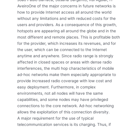
AveiroOne of the major concerns in future networks is
how to provide Internet access all around the world
without any limitations and with reduced costs for the
users and providers. As a consequence of this growth,
hotspots are appearing all around the globe and in the
most different and remote places. This is profitable both
for the provider, which increases its revenues, and for
the user, which can be connected to the Internet
anytime and anywhere. Since radio range is strongly
affected in closed spaces or areas with dense radio
interferences, the multi hop characteristics of mobile
ad-hoc networks make them especially appropriate to
provide increased radio coverage with low cost and
easy deployment. Furthermore, in complex
environments, not all nodes will have the same
capabilities, and some nodes may have privileged
connections to the core network. Ad-hoc networking
allows the exploitation of this connection diversity.
A major requirement for the use of typical
telecommunication services is its charging. Thus, if