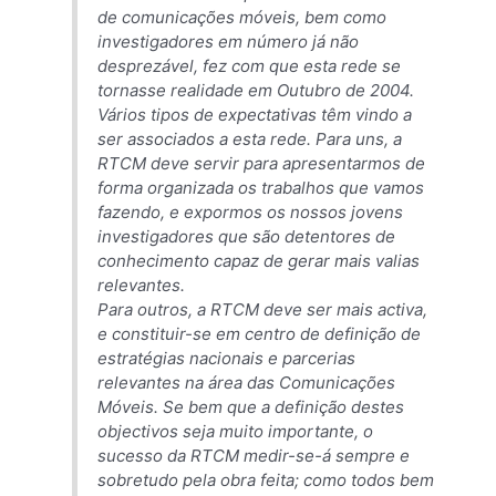
de comunicações móveis, bem como
investigadores em número já não
desprezável, fez com que esta rede se
tornasse realidade em Outubro de 2004.
Vários tipos de expectativas têm vindo a
ser associados a esta rede. Para uns, a
RTCM deve servir para apresentarmos de
forma organizada os trabalhos que vamos
fazendo, e expormos os nossos jovens
investigadores que são detentores de
conhecimento capaz de gerar mais valias
relevantes.
Para outros, a RTCM deve ser mais activa,
e constituir-se em centro de definição de
estratégias nacionais e parcerias
relevantes na área das Comunicações
Móveis. Se bem que a definição destes
objectivos seja muito importante, o
sucesso da RTCM medir-se-á sempre e
sobretudo pela obra feita; como todos bem