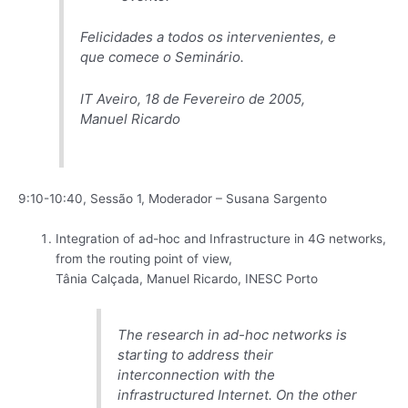
Felicidades a todos os intervenientes, e
que comece o Seminário.
IT Aveiro, 18 de Fevereiro de 2005,
Manuel Ricardo
9:10-10:40, Sessão 1, Moderador – Susana Sargento
Integration of ad-hoc and Infrastructure in 4G networks,
from the routing point of view,
Tânia Calçada, Manuel Ricardo, INESC Porto
The research in ad-hoc networks is
starting to address their
interconnection with the
infrastructured Internet. On the other