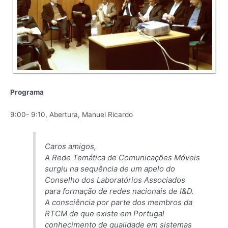
Programa
9:00- 9:10, Abertura, Manuel Ricardo
Caros amigos,
A Rede Temática de Comunicações Móveis
surgiu na sequência de um apelo do
Conselho dos Laboratórios Associados
para formação de redes nacionais de I&D.
A consciência por parte dos membros da
RTCM de que existe em Portugal
conhecimento de qualidade em sistemas