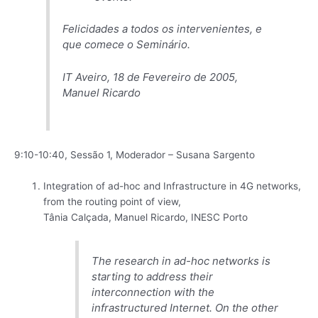
Felicidades a todos os intervenientes, e
que comece o Seminário.
IT Aveiro, 18 de Fevereiro de 2005,
Manuel Ricardo
9:10-10:40, Sessão 1, Moderador – Susana Sargento
Integration of ad-hoc and Infrastructure in 4G networks,
from the routing point of view,
Tânia Calçada, Manuel Ricardo, INESC Porto
The research in ad-hoc networks is
starting to address their
interconnection with the
infrastructured Internet. On the other