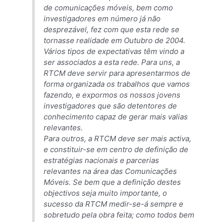
de comunicações móveis, bem como
investigadores em número já não
desprezável, fez com que esta rede se
tornasse realidade em Outubro de 2004.
Vários tipos de expectativas têm vindo a
ser associados a esta rede. Para uns, a
RTCM deve servir para apresentarmos de
forma organizada os trabalhos que vamos
fazendo, e expormos os nossos jovens
investigadores que são detentores de
conhecimento capaz de gerar mais valias
relevantes.
Para outros, a RTCM deve ser mais activa,
e constituir-se em centro de definição de
estratégias nacionais e parcerias
relevantes na área das Comunicações
Móveis. Se bem que a definição destes
objectivos seja muito importante, o
sucesso da RTCM medir-se-á sempre e
sobretudo pela obra feita; como todos bem