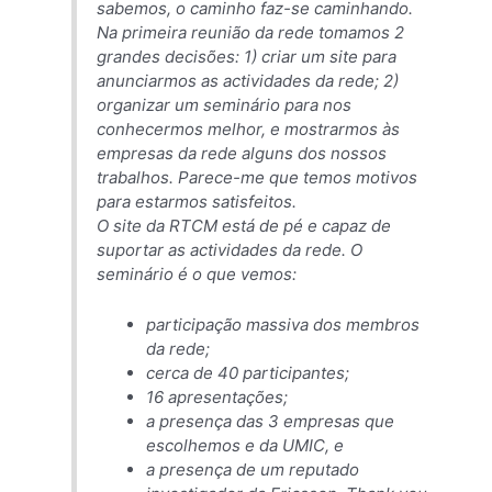
sabemos, o caminho faz-se caminhando.
Na primeira reunião da rede tomamos 2
grandes decisões: 1) criar um site para
anunciarmos as actividades da rede; 2)
organizar um seminário para nos
conhecermos melhor, e mostrarmos às
empresas da rede alguns dos nossos
trabalhos. Parece-me que temos motivos
para estarmos satisfeitos.
O site da RTCM está de pé e capaz de
suportar as actividades da rede. O
seminário é o que vemos:
participação massiva dos membros
da rede;
cerca de 40 participantes;
16 apresentações;
a presença das 3 empresas que
escolhemos e da UMIC, e
a presença de um reputado