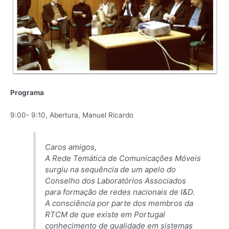
Programa
9:00- 9:10, Abertura, Manuel Ricardo
Caros amigos,
A Rede Temática de Comunicações Móveis
surgiu na sequência de um apelo do
Conselho dos Laboratórios Associados
para formação de redes nacionais de I&D.
A consciência por parte dos membros da
RTCM de que existe em Portugal
conhecimento de qualidade em sistemas