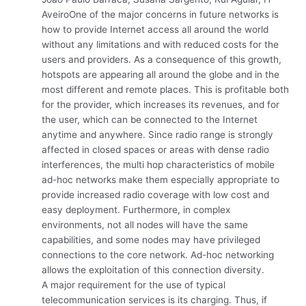
AveiroOne of the major concerns in future networks is
how to provide Internet access all around the world
without any limitations and with reduced costs for the
users and providers. As a consequence of this growth,
hotspots are appearing all around the globe and in the
most different and remote places. This is profitable both
for the provider, which increases its revenues, and for
the user, which can be connected to the Internet
anytime and anywhere. Since radio range is strongly
affected in closed spaces or areas with dense radio
interferences, the multi hop characteristics of mobile
ad-hoc networks make them especially appropriate to
provide increased radio coverage with low cost and
easy deployment. Furthermore, in complex
environments, not all nodes will have the same
capabilities, and some nodes may have privileged
connections to the core network. Ad-hoc networking
allows the exploitation of this connection diversity.
A major requirement for the use of typical
telecommunication services is its charging. Thus, if