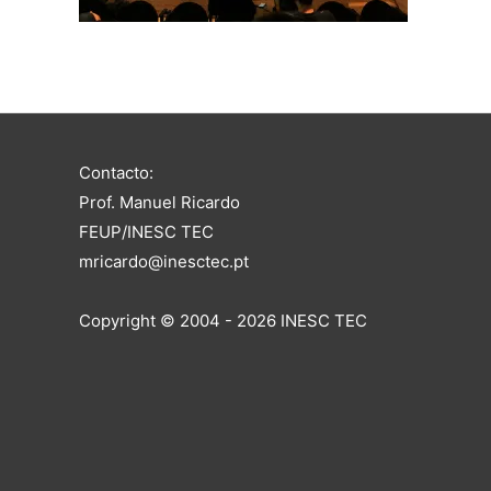
Contacto:
Prof. Manuel Ricardo
FEUP/INESC TEC
mricardo@inesctec.pt
Copyright © 2004 - 2026 INESC TEC