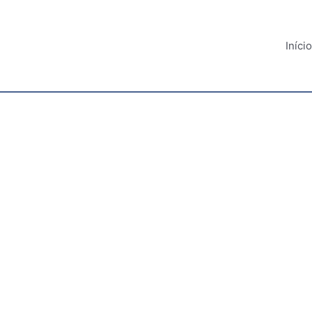
Início