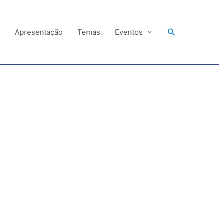
Search
Apresentação
Temas
Eventos