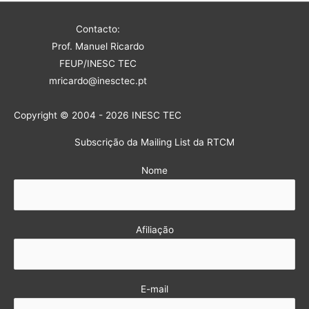
Contacto:
Prof. Manuel Ricardo
FEUP/INESC TEC
mricardo@inesctec.pt
Copyright © 2004 - 2026 INESC TEC
Subscrição da Mailing List da RTCM
Nome
Afiliação
E-mail