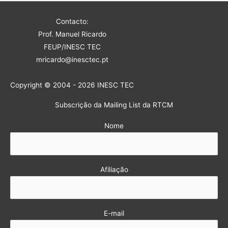
Contacto:
Prof. Manuel Ricardo
FEUP/INESC TEC
mricardo@inesctec.pt
Copyright © 2004 - 2026 INESC TEC
Subscrição da Mailing List da RTCM
Nome
Afiliação
E-mail