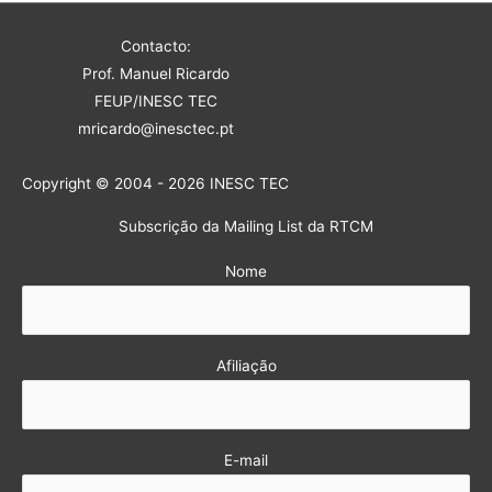
Contacto:
Prof. Manuel Ricardo
FEUP/INESC TEC
mricardo@inesctec.pt
Copyright © 2004 - 2026 INESC TEC
Subscrição da Mailing List da RTCM
Nome
Afiliação
E-mail