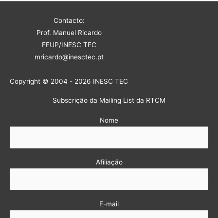
Contacto:
Prof. Manuel Ricardo
FEUP/INESC TEC
mricardo@inesctec.pt
Copyright © 2004 - 2026 INESC TEC
Subscrição da Mailing List da RTCM
Nome
Afiliação
E-mail