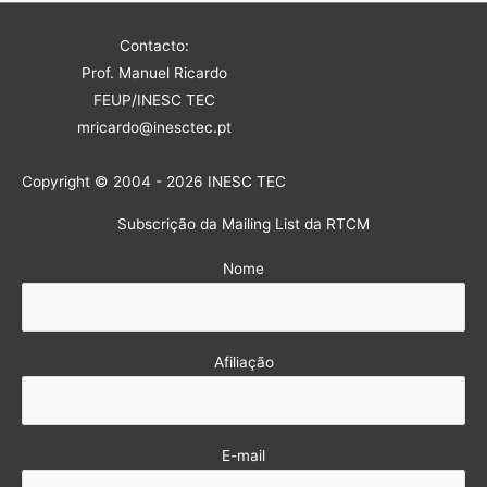
Contacto:
Prof. Manuel Ricardo
FEUP/INESC TEC
mricardo@inesctec.pt
Copyright © 2004 - 2026 INESC TEC
Subscrição da Mailing List da RTCM
Nome
Afiliação
E-mail