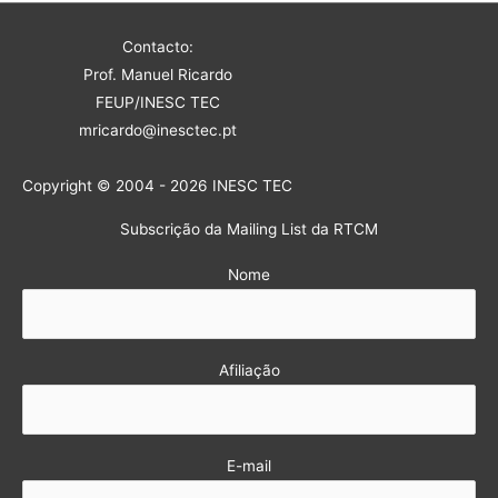
Contacto:
Prof. Manuel Ricardo
FEUP/INESC TEC
mricardo@inesctec.pt
Copyright © 2004 - 2026 INESC TEC
Subscrição da Mailing List da RTCM
Nome
Afiliação
E-mail