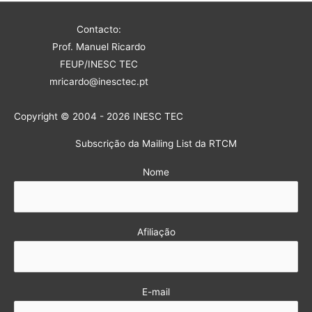
Contacto:
Prof. Manuel Ricardo
FEUP/INESC TEC
mricardo@inesctec.pt
Copyright © 2004 - 2026 INESC TEC
Subscrição da Mailing List da RTCM
Nome
Afiliação
E-mail