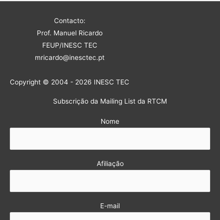
Contacto:
Prof. Manuel Ricardo
FEUP/INESC TEC
mricardo@inesctec.pt
Copyright © 2004 - 2026 INESC TEC
Subscrição da Mailing List da RTCM
Nome
Afiliação
E-mail