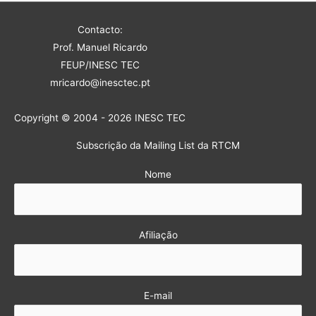
Contacto:
Prof. Manuel Ricardo
FEUP/INESC TEC
mricardo@inesctec.pt
Copyright © 2004 - 2026 INESC TEC
Subscrição da Mailing List da RTCM
Nome
Afiliação
E-mail