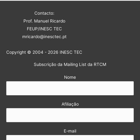
Contacto:
Prof. Manuel Ricardo
FEUP/INESC TEC
mricardo@inesctec.pt
Copyright © 2004 - 2026 INESC TEC
Subscrição da Mailing List da RTCM
Nome
Afiliação
E-mail