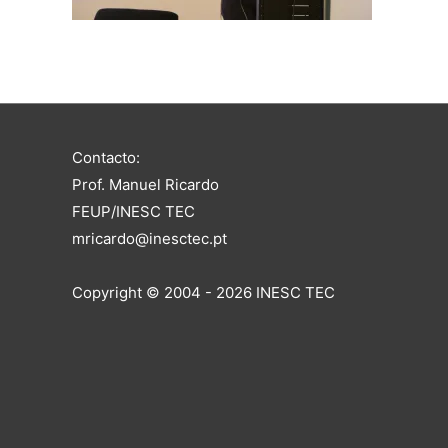
Contacto:
Prof. Manuel Ricardo
FEUP/INESC TEC
mricardo@inesctec.pt
Copyright © 2004 - 2026 INESC TEC