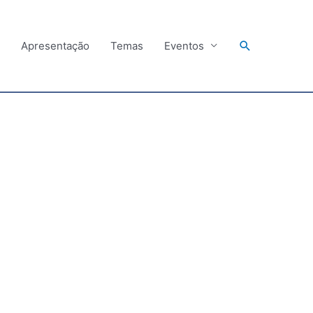
Search
Apresentação
Temas
Eventos