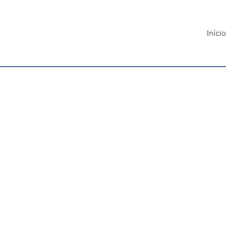
Início