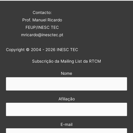
Contacto:
Prof. Manuel Ricardo
FEUP/INESC TEC
mricardo@inesctec.pt
Copyright © 2004 - 2026 INESC TEC
Subscrição da Mailing List da RTCM
Nome
Afiliação
E-mail