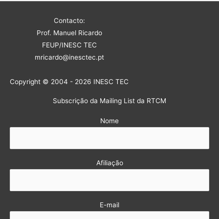
Contacto:
Prof. Manuel Ricardo
FEUP/INESC TEC
mricardo@inesctec.pt
Copyright © 2004 - 2026 INESC TEC
Subscrição da Mailing List da RTCM
Nome
Afiliação
E-mail