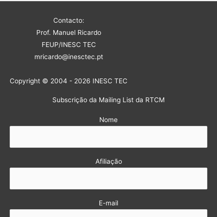
Contacto:
Prof. Manuel Ricardo
FEUP/INESC TEC
mricardo@inesctec.pt
Copyright © 2004 - 2026 INESC TEC
Subscrição da Mailing List da RTCM
Nome
Afiliação
E-mail