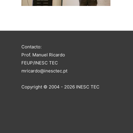
Contacto:
Prof. Manuel Ricardo
FEUP/INESC TEC
mricardo@inesctec.pt
Copyright © 2004 - 2026 INESC TEC