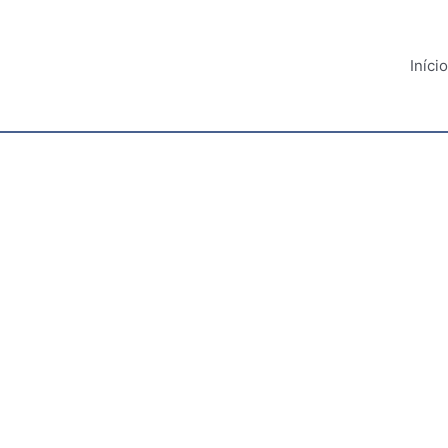
Início