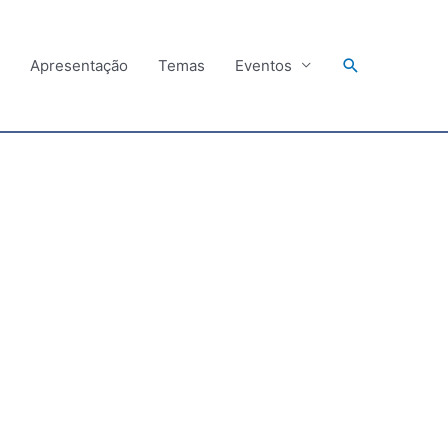
Search
Apresentação
Temas
Eventos