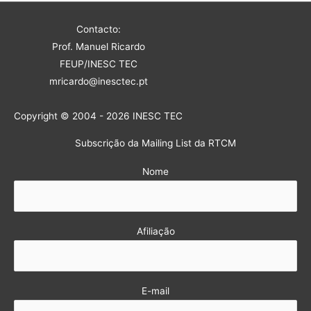
Contacto:
Prof. Manuel Ricardo
FEUP/INESC TEC
mricardo@inesctec.pt
Copyright © 2004 - 2026 INESC TEC
Subscrição da Mailing List da RTCM
Nome
Afiliação
E-mail