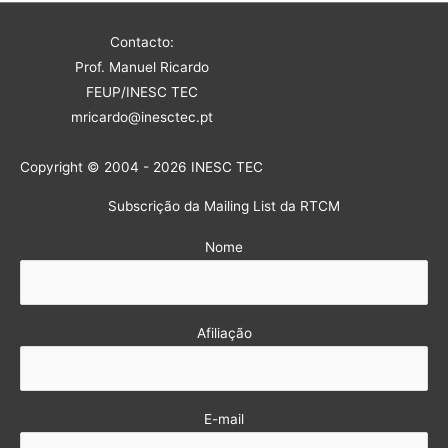
Contacto:
Prof. Manuel Ricardo
FEUP/INESC TEC
mricardo@inesctec.pt
Copyright © 2004 - 2026 INESC TEC
Subscrição da Mailing List da RTCM
Nome
Afiliação
E-mail