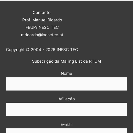
Contacto:
Prof. Manuel Ricardo
FEUP/INESC TEC
mricardo@inesctec.pt
Copyright © 2004 - 2026 INESC TEC
Subscrição da Mailing List da RTCM
Nome
Afiliação
E-mail