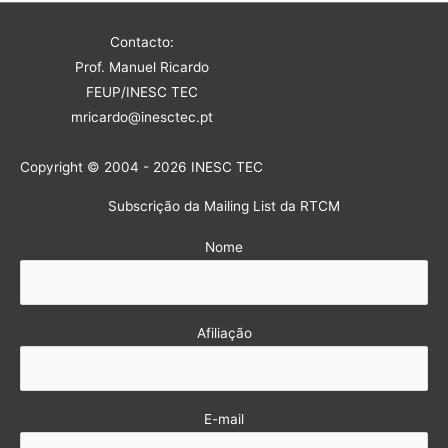
Contacto:
Prof. Manuel Ricardo
FEUP/INESC TEC
mricardo@inesctec.pt
Copyright © 2004 - 2026 INESC TEC
Subscrição da Mailing List da RTCM
Nome
Afiliação
E-mail