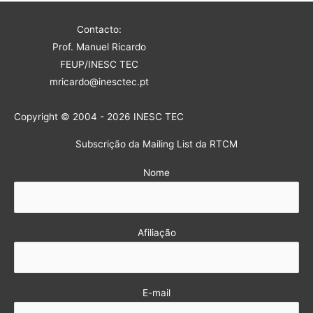
Contacto:
Prof. Manuel Ricardo
FEUP/INESC TEC
mricardo@inesctec.pt
Copyright © 2004 - 2026 INESC TEC
Subscrição da Mailing List da RTCM
Nome
Afiliação
E-mail