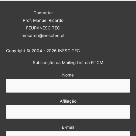
Contacto:
Prof. Manuel Ricardo
FEUP/INESC TEC
mricardo@inesctec.pt
Copyright © 2004 - 2026 INESC TEC
Subscrição da Mailing List da RTCM
Nome
Afiliação
E-mail