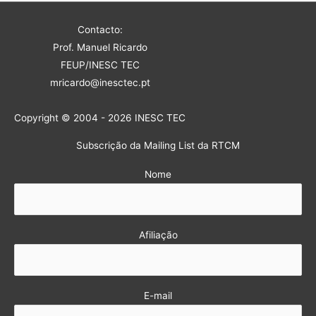
Contacto:
Prof. Manuel Ricardo
FEUP/INESC TEC
mricardo@inesctec.pt
Copyright © 2004 - 2026 INESC TEC
Subscrição da Mailing List da RTCM
Nome
Afiliação
E-mail