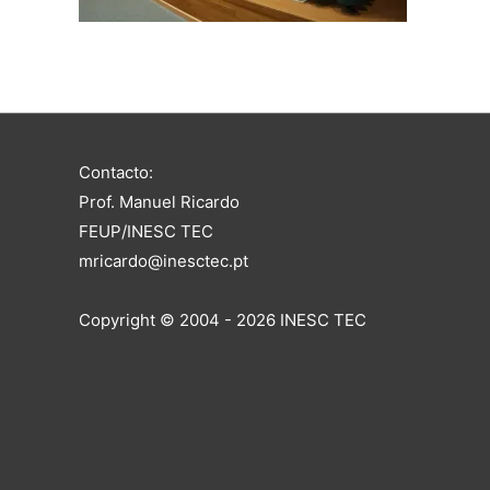
Contacto:
Prof. Manuel Ricardo
FEUP/INESC TEC
mricardo@inesctec.pt
Copyright © 2004 - 2026 INESC TEC