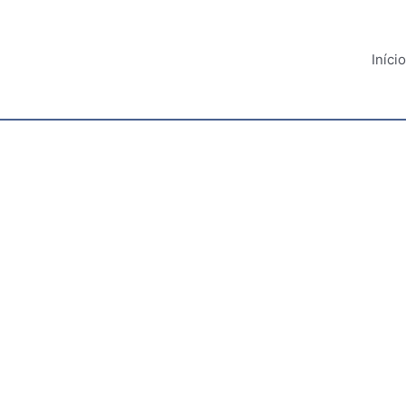
Início