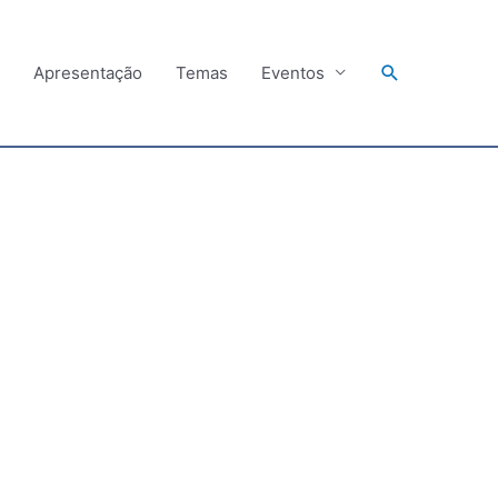
Search
Apresentação
Temas
Eventos