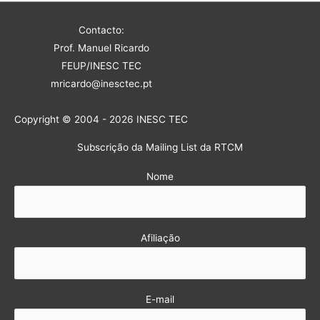
Contacto:
Prof. Manuel Ricardo
FEUP/INESC TEC
mricardo@inesctec.pt
Copyright © 2004 - 2026 INESC TEC
Subscrição da Mailing List da RTCM
Nome
Afiliação
E-mail