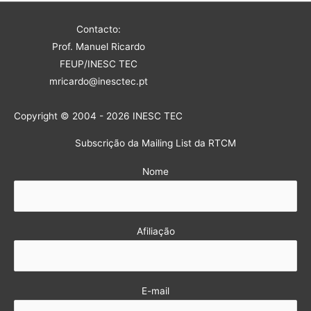
Contacto:
Prof. Manuel Ricardo
FEUP/INESC TEC
mricardo@inesctec.pt
Copyright © 2004 - 2026 INESC TEC
Subscrição da Mailing List da RTCM
Nome
Afiliação
E-mail