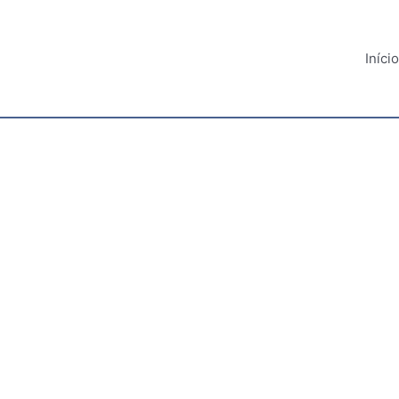
Início