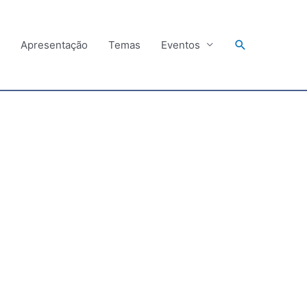
Search
Apresentação
Temas
Eventos