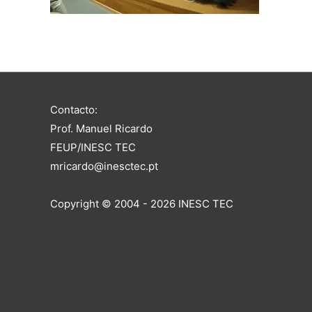
Contacto:
Prof. Manuel Ricardo
FEUP/INESC TEC
mricardo@inesctec.pt
Copyright © 2004 - 2026 INESC TEC