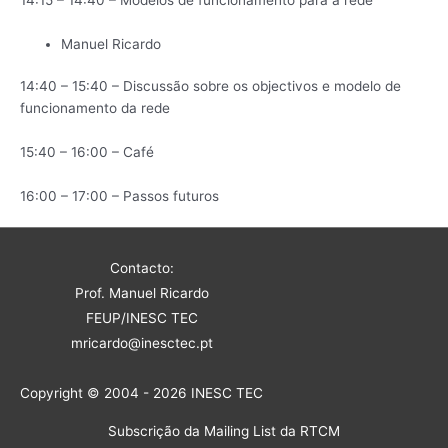
Manuel Ricardo
14:40 – 15:40 – Discussão sobre os objectivos e modelo de
funcionamento da rede
15:40 – 16:00 – Café
16:00 – 17:00 – Passos futuros
Contacto:
Prof. Manuel Ricardo
FEUP/INESC TEC
mricardo@inesctec.pt
Copyright © 2004 - 2026 INESC TEC
Subscrição da Mailing List da RTCM