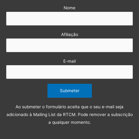
Nome
Afiliação
E-mail
Ao submeter o formulário aceita que o seu e-mail seja
adicionado à Mailing List da RTCM. Pode remover a subscrição
a qualquer momento.